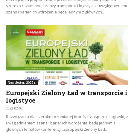
szeroko rozumianej branży transportu i logistyki z uwzględnieniem
szans i barier ich wdrożenia będą jednym z głównych...
Newsletter, 2022 r.
Europejski Zielony Ład w transporcie i
logistyce
2022-02-02
Rozwiązania dla szeroko rozumianej branży transportu i logistyki, z
uwzględnieniem szans i barier ich wdrożenia, będą jednym z
głównych tematów konferencji „Europejski Zielony Ład...