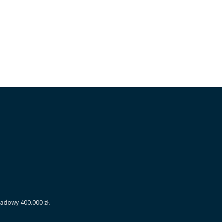
ładowy 400.000 zł.