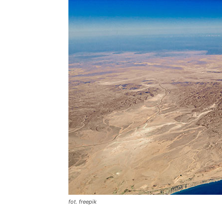
fot. freepik