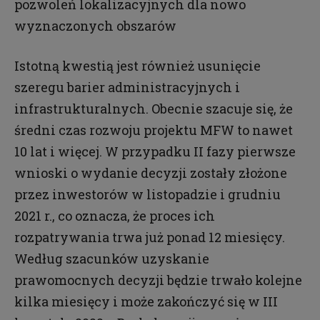
pozwoleń lokalizacyjnych dla nowo
wyznaczonych obszarów
Istotną kwestią jest również usunięcie
szeregu barier administracyjnych i
infrastrukturalnych. Obecnie szacuje się, że
średni czas rozwoju projektu MFW to nawet
10 lat i więcej. W przypadku II fazy pierwsze
wnioski o wydanie decyzji zostały złożone
przez inwestorów w listopadzie i grudniu
2021 r., co oznacza, że proces ich
rozpatrywania trwa już ponad 12 miesięcy.
Według szacunków uzyskanie
prawomocnych decyzji będzie trwało kolejne
kilka miesięcy i może zakończyć się w III