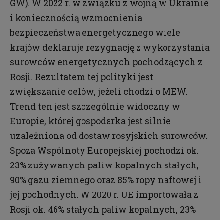
GW). W 2022 r. w związku z wojną w Ukrainie
i koniecznością wzmocnienia
bezpieczeństwa energetycznego wiele
krajów deklaruje rezygnację z wykorzystania
surowców energetycznych pochodzących z
Rosji. Rezultatem tej polityki jest
zwiększanie celów, jeżeli chodzi o MEW.
Trend ten jest szczególnie widoczny w
Europie, której gospodarka jest silnie
uzależniona od dostaw rosyjskich surowców.
Spoza Wspólnoty Europejskiej pochodzi ok.
23% zużywanych paliw kopalnych stałych,
90% gazu ziemnego oraz 85% ropy naftowej i
jej pochodnych. W 2020 r. UE importowała z
Rosji ok. 46% stałych paliw kopalnych, 23%