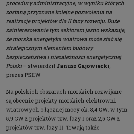
procedury administracyjne, w wyniku których
zostaną przyznane kolejne pozwolenia na
realizację projektów dla II fazy rozwoju. Duże
zainteresowanie tym sektorem jasno wskazuje,
że morska energetyka wiatrowa może stać się
strategicznym elementem budowy
bezpieczeństwa i niezależności energetycznej
Polski
– stwierdził
Janusz Gajowiecki
,
prezes PSEW.
Na polskich obszarach morskich rozwijane
są obecnie projekty morskich elektrowni
wiatrowych o łącznej mocy ok. 8,4 GW, w tym
5,9 GW z projektów tzw. fazy I oraz 2,5 GW z
projektów tzw. fazy II. Trwają także