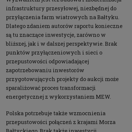
infrastruktury przesyłowej, niezbędnej do
przyłączenia farm wiatrowych na Bałtyku.
Dlatego zdaniem autorów raportu konieczne
są tu znaczące inwestycje, zarówno w
bliższej, jak i w dalszej perspektywie. Brak
punktów przyłączeniowych i sieci o
przepustowości odpowiadającej
zapotrzebowaniu inwestorów
przygotowujących projekty do aukcji może
sparaliżować proces transformacji
energetycznej z wykorzystaniem MEW.
Polska potrzebuje także wzmocnienia
przepustowości połączeń z krajami Morza
Bałtyckiego. Brak także inwestycji