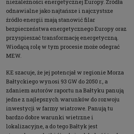
niezależności energetycznej Europy. Źródła
odnawialne jako najtańsze i najczystsze
źródło energii mają stanowić filar
bezpieczeństwa energetycznego Europy oraz
przyspieszać transformację energetyczną.
Wiodącą rolę w tym procesie może odegrać
MEW.
KE szacuje, że jej potencjał w regionie Morza
Bałtyckiego wynosi 93 GW do 2050 r., a
zdaniem autorów raportu na Bałtyku panują
jedne z najlepszych warunków do rozwoju
inwestycji w farmy wiatrowe. Panują tu
bardzo dobre warunki wietrzne i
lokalizacyjne, a do tego Bałtyk jest