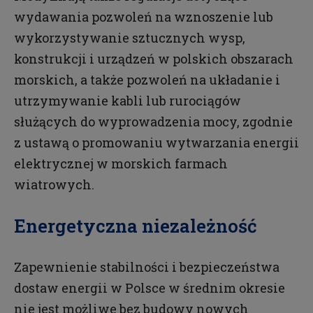
wydawania pozwoleń na wznoszenie lub
wykorzystywanie sztucznych wysp,
konstrukcji i urządzeń w polskich obszarach
morskich, a także pozwoleń na układanie i
utrzymywanie kabli lub rurociągów
służących do wyprowadzenia mocy, zgodnie
z ustawą o promowaniu wytwarzania energii
elektrycznej w morskich farmach
wiatrowych.
Energetyczna niezależność
Zapewnienie stabilności i bezpieczeństwa
dostaw energii w Polsce w średnim okresie
nie jest możliwe bez budowy nowych