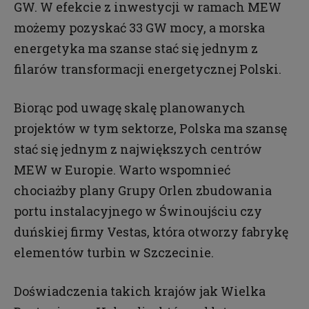
GW. W efekcie z inwestycji w ramach MEW
możemy pozyskać 33 GW mocy, a morska
energetyka ma szanse stać się jednym z
filarów transformacji energetycznej Polski.
Biorąc pod uwagę skalę planowanych
projektów w tym sektorze, Polska ma szansę
stać się jednym z największych centrów
MEW w Europie. Warto wspomnieć
chociażby plany Grupy Orlen zbudowania
portu instalacyjnego w Świnoujściu czy
duńskiej firmy Vestas, która otworzy fabrykę
elementów turbin w Szczecinie.
Doświadczenia takich krajów jak Wielka